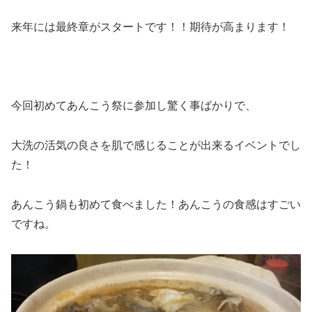
来年には最終章がスタートです！！期待が高まります！
今回初めてあんこう祭に参加し驚く事ばかりで、
大洗の活気の良さを肌で感じることが出来るイベントでし
た！
あんこう鍋も初めて食べました！あんこうの食感はすごい
ですね。