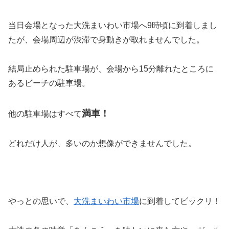
当日会場となった大洗まいわい市場へ9時頃に到着しまし
たが、会場周辺が渋滞で身動きが取れませんでした。
結局止められた駐車場が、会場から15分離れたところに
あるビーチの駐車場。
満車！
他の駐車場はすべて
どれだけ人が、多いのか想像ができませんでした。
やっとの思いで、
大洗まいわい市場
に到着してビックリ！