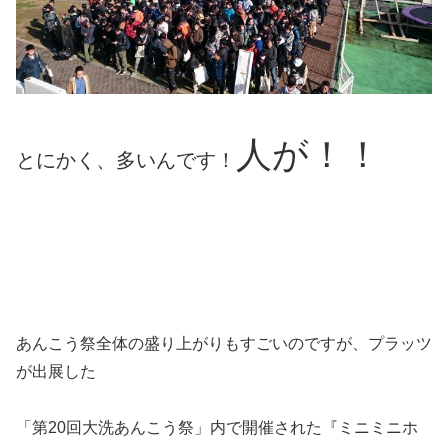
人が！！
とにかく、多いんです！
あんこう祭全体の盛り上がりもすごいのですが、プラッツ
が出展した
「第20回大洗あんこう祭」内で開催された『ミニミニホ