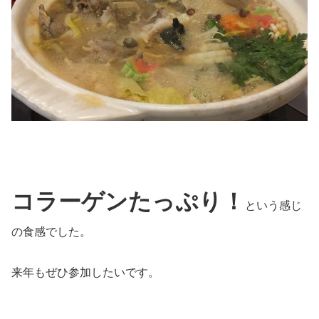
コラーゲンたっぷり！
という感じ
の食感でした。
来年もぜひ参加したいです。