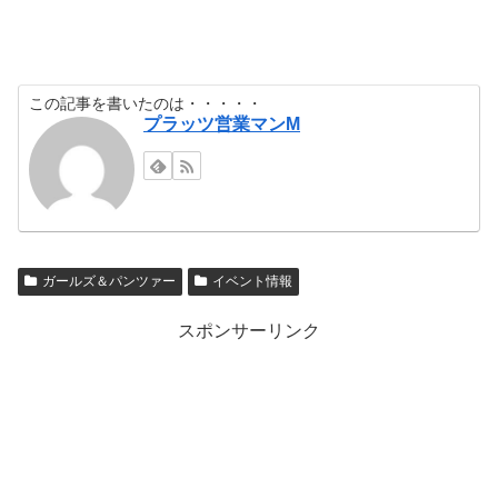
この記事を書いたのは・・・・・
プラッツ営業マンM
ガールズ＆パンツァー
イベント情報
スポンサーリンク