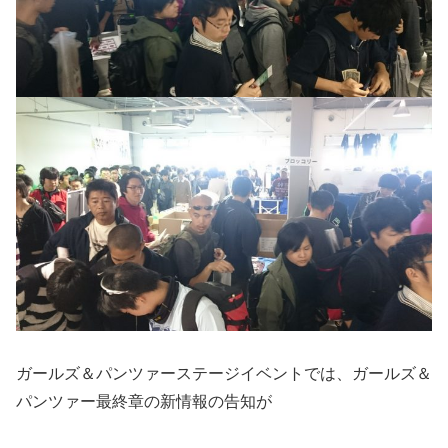
ガールズ＆パンツァーステージイベントでは、ガールズ＆
パンツァー最終章の新情報の告知が