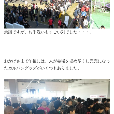
余談ですが、お手洗いもすごい列でした・・・。
おかげさまで午後には、人が会場を埋め尽くし完売になっ
たガルパングッズがいくつもありました。