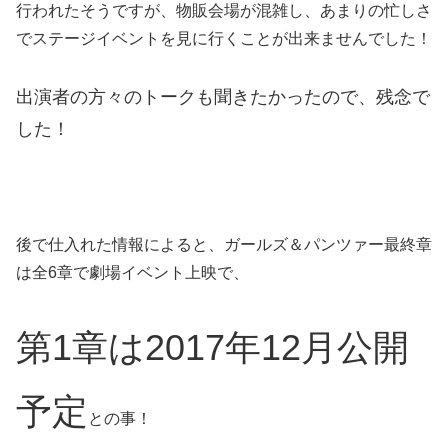
行われたそうですが、物販会場が混雑し、あまりの忙しさ
でステージイベントを見に行くことが出来ませんでした！
出演者の方々のトークも聞きたかったので、残念で
した！
後で仕入れた情報によると、ガールズ＆パンツァー最終章
は全6章で劇場イベント上映で、
第1章は2017年12月公開
予定
との事！