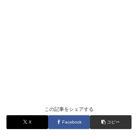
この記事をシェアする
X
Facebook
コピー