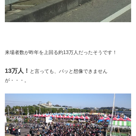
来場者数が昨年を上回る約13万人だったそうです！
13万人！
と言っても、パッと想像できません
が・・・。