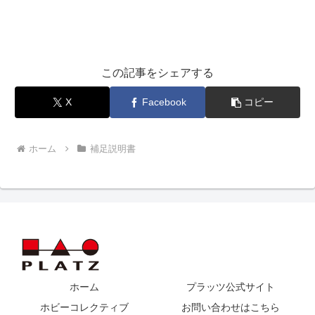
この記事をシェアする
X
Facebook
コピー
ホーム
補足説明書
ホーム
プラッツ公式サイト
ホビーコレクティブ
お問い合わせはこちら