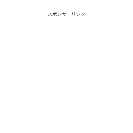
スポンサーリンク