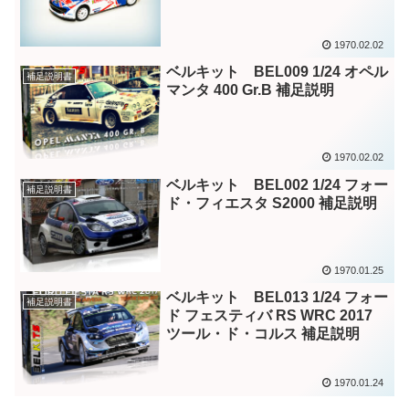
1970.02.02
ベルキット BEL009 1/24 オペル
補足説明書
マンタ 400 Gr.B 補足説明
1970.02.02
ベルキット BEL002 1/24 フォー
補足説明書
ド・フィエスタ S2000 補足説明
1970.01.25
ベルキット BEL013 1/24 フォー
補足説明書
ド フェスティバ RS WRC 2017
ツール・ド・コルス 補足説明
1970.01.24