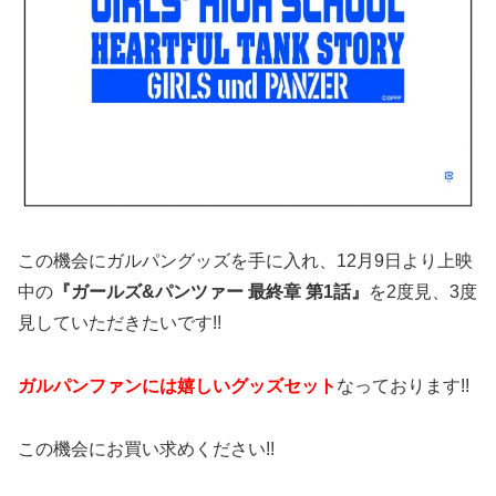
この機会にガルパングッズを手に入れ、12月9日より上映
中の
『ガールズ&パンツァー 最終章 第1話』
を2度見、3度
見していただきたいです!!
ガルパンファンには嬉しいグッズセット
なっております!!
この機会にお買い求めください!!