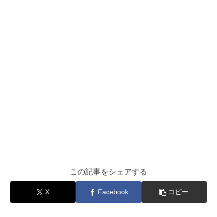
この記事をシェアする
X
Facebook
コピー