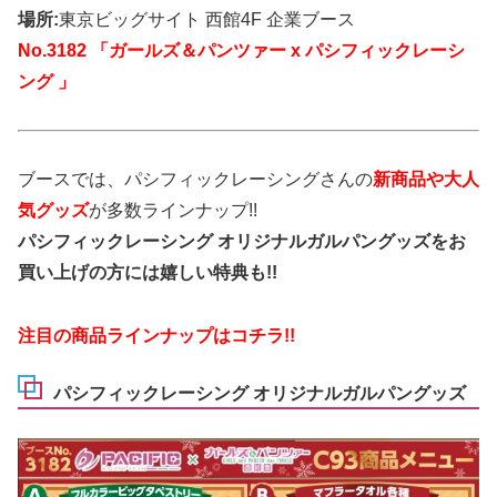
場所:
東京ビッグサイト 西館4F 企業ブース
No.3182 「ガールズ＆パンツァー x パシフィックレーシ
ング 」
ブースでは、パシフィックレーシングさんの
新商品や大人
気グッズ
が多数ラインナップ!!
パシフィックレーシング オリジナルガルパングッズをお
買い上げの方には嬉しい特典も!!
注目の商品ラインナップはコチラ!!
パシフィックレーシング オリジナルガルパングッズ