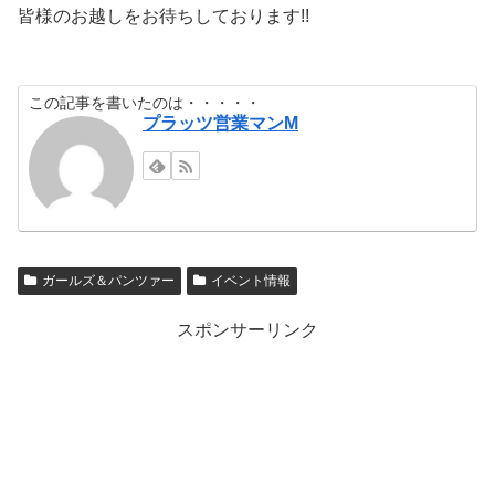
皆様のお越しをお待ちしております!!
この記事を書いたのは・・・・・
プラッツ営業マンM
ガールズ＆パンツァー
イベント情報
スポンサーリンク