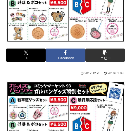
X
Facebook
コピー
2017.12.26
2018.01.09