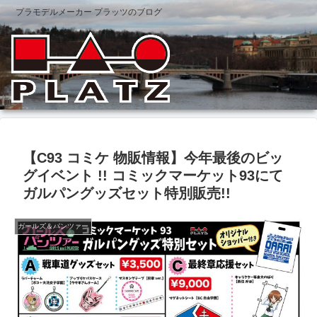
プラモデルメーカー プラッツのブログ
【C93 コミケ 物販情報】今年最後のビッ
グイベント !! コミックマーケット93にて
ガルパングッズセット特別販売!!
ガールズ＆パンツァー