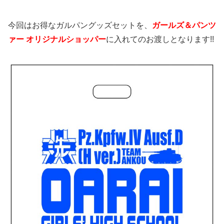
今回はお得なガルパングッズセットを、
ガールズ＆パンツ
ァー オリジナルショッパー
に入れてのお渡しとなります!!