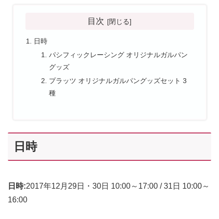
目次
日時
パシフィックレーシング オリジナルガルパン
グッズ
プラッツ オリジナルガルパングッズセット 3
種
日時
日時:
2017年12月29日・30日 10:00～17:00 / 31日 10:00～
16:00