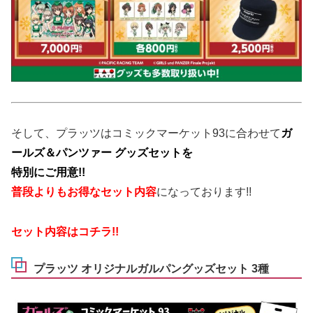
そして、プラッツはコミックマーケット93に合わせて
ガ
ールズ＆パンツァー グッズセットを
特別にご用意!!
普段よりもお得なセット内容
になっております!!
セット内容はコチラ!!
プラッツ オリジナルガルパングッズセット 3種