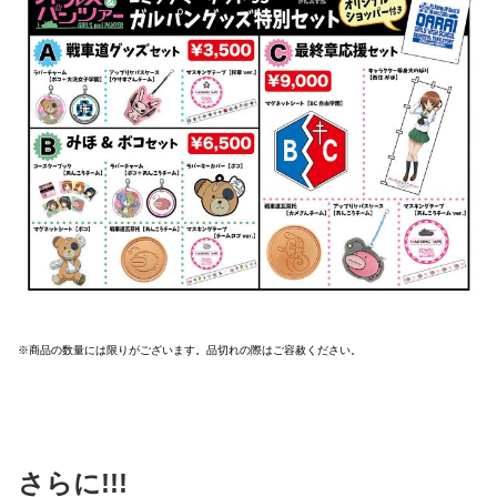
※商品の数量には限りがございます。品切れの際はご容赦ください。
さらに!!!