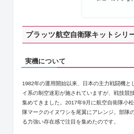
プラッツ航空自衛隊キットシリー
実機について
1982年の運用開始以来、日本の主力戦闘機と
イ系の制空迷彩が施されていますが、戦技競
集めてきました。2017年9月に航空自衛隊小
隊マークのイヌワシを尾翼にアレンジ。部隊の
る力強い存在感で注目を集めたのです。