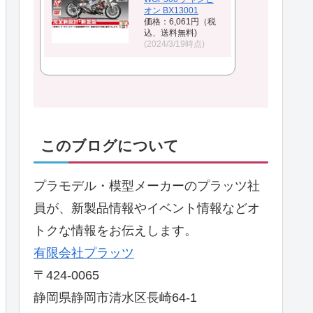
オン BX13001
価格：6,061円（税
込、送料無料)
(2024/3/19時点)
このブログについて
プラモデル・模型メーカーのプラッツ社
員が、新製品情報やイベント情報などオ
トクな情報をお伝えします。
有限会社プラッツ
〒424-0065
静岡県静岡市清水区長崎64-1