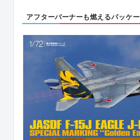
アフターバーナーも燃えるパッケー