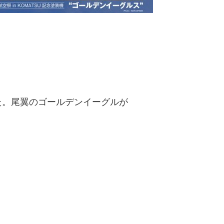
た。尾翼のゴールデンイーグルが