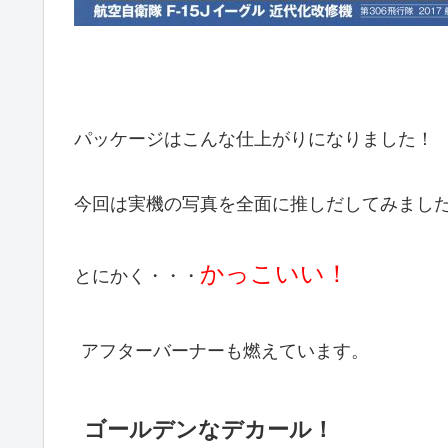
パッケージはこんな仕上がりになりました！
今回は実機の写真を全面に推しだしてみまし
かっこいい！
とにかく・・・
アフターバーナーも燃えています。
ゴールデンなデカール！