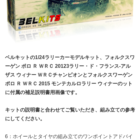
ベルキットの1/24ラリーカーモデルキット、フォルクスワ
ーゲン ポロ Ｒ ＷＲＣ 20123ラリー・ド・フランス-アル
ザス ウィナー ＷＲＣチャンピオンとフォルクスワーゲン
ポロ Ｒ ＷＲＣ 2015 モンテカルロラリー ウィナーのット
に付属の補足説明書用画像です。
キットの説明書と合わせてご覧いただき、組み立ての参考
にしてください。
6：ホイールとタイヤの組み立てのワンポイントアドバイ