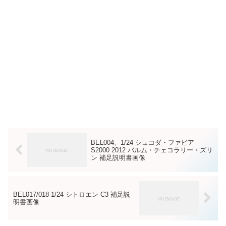
BEL004、1/24 シュコダ・ファビア
S2000 2012 バルム・チェコラリー・ズリ
ン 補足説明書画像
BEL017/018 1/24 シトロエン C3 補足説
明書画像