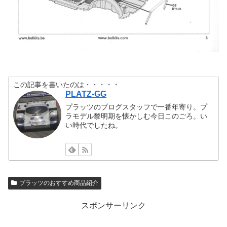
この記事を書いたのは・・・・・
PLATZ-GG
プラッツのブログスタッフで一番年寄り。プ
ラモデル黎明期を懐かしむ今日このごろ。い
い時代でしたね。
プラッツのおすすめ商品紹介
スポンサーリンク