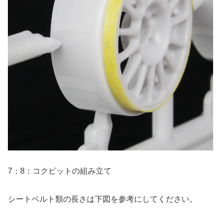
7：8：コクピットの組み立て
シートベルト類の長さは下図を参考にしてください。