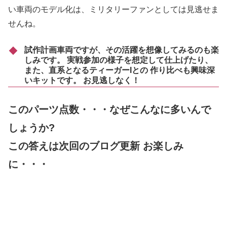
い車両のモデル化は、ミリタリーファンとしては見逃せま
せんね。
試作計画車両ですが、その活躍を想像してみるのも楽
しみです。 実戦参加の様子を想定して仕上げたり、
また、直系となるティーガーIとの 作り比べも興味深
いキットです。 お見逃しなく！
このパーツ点数・・・なぜこんなに多いんで
しょうか?
この答えは次回のブログ更新 お楽しみ
に・・・