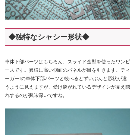
◆独特なシャシー形状◆
車体下部パーツはもちろん、スライド金型を使ったワンピ
ースです。異様に高い側面のパネルが目を引きます。ティ
ーガー
I
の車体下部パーツと較べるとずいぶんと形状が違
うように見えますが、受け継がれているデザインが見え隠
れするのが興味深いですね。