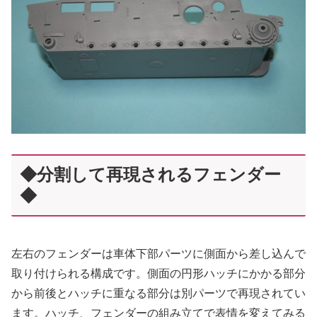
◆分割して再現されるフェンダー
◆
左右のフェンダーは車体下部パーツに側面から差し込んで
取り付けられる構成です。側面の円形ハッチにかかる部分
から前後とハッチに重なる部分は別パーツで再現されてい
ます。ハッチ、フェンダーの組み立てで表情を変えてみる