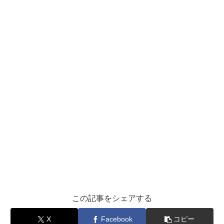
この記事をシェアする
X
Facebook
コピー