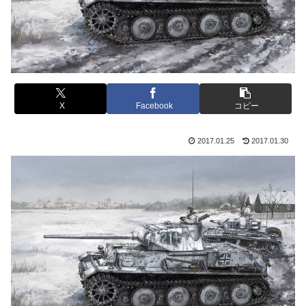
X
Facebook
コピー
2017.01.25
2017.01.30