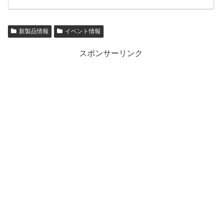
新製品情報
イベント情報
スポンサーリンク