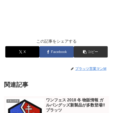
この記事をシェアする
X
Facebook
コピー
プラッツ営業マンM
関連記事
ワンフェス 2018 冬 物販情報 ガ
新製品情報
ルパングッズ新製品が多数登場!!
プラッツ