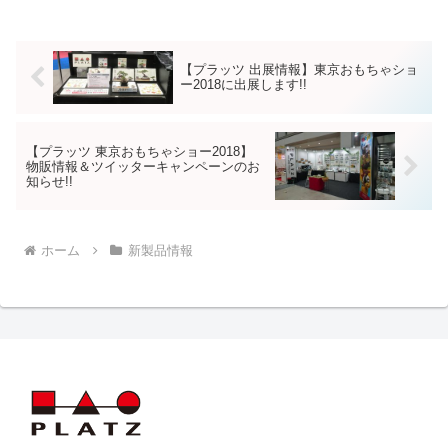
【プラッツ 出展情報】東京おもちゃショ
ー2018に出展します!!
【プラッツ 東京おもちゃショー2018】
物販情報＆ツイッターキャンペーンのお
知らせ!!
ホーム
新製品情報