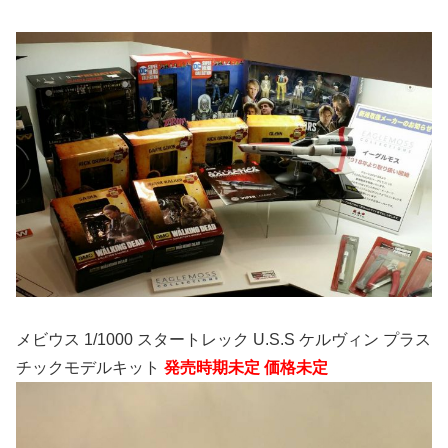
メビウス 1/1000 スタートレック U.S.S ケルヴィン プラス
チックモデルキット
発売時期未定 価格未定