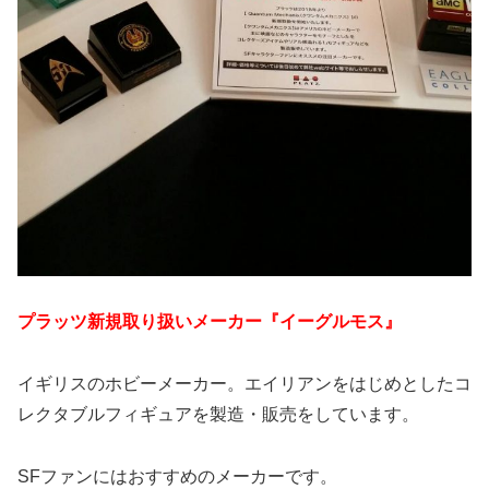
プラッツ新規取り扱いメーカー『イーグルモス』
イギリスのホビーメーカー。エイリアンをはじめとしたコ
レクタブルフィギュアを製造・販売をしています。
SFファンにはおすすめのメーカーです。