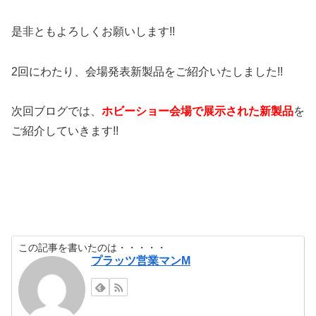
是非ともよろしくお願いします!!
2回にわたり、会場発表新製品をご紹介いたしました!!
次回ブログでは、
ホビーショー会場で展示された新製品
を
ご紹介していきます!!
この記事を書いたのは・・・・・
プラッツ営業マンM