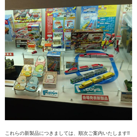
これらの新製品につきましては、順次ご案内いたします!!