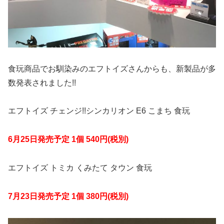
食玩商品でお馴染みのエフトイズさんからも、新製品が多
数発表されました!!
エフトイズ チェンジ!!シンカリオン E6 こまち 食玩
6月25日発売予定 1個 540円(税別)
エフトイズ トミカ くみたて タウン 食玩
7月23日発売予定 1個 380円(税別)