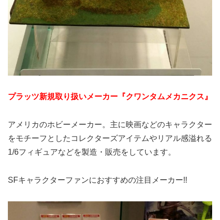
プラッツ新規取り扱いメーカー『クワンタムメカニクス』
アメリカのホビーメーカー。主に映画などのキャラクター
をモチーフとしたコレクターズアイテムやリアル感溢れる
1/6フィギュアなどを製造・販売をしています。
SFキャラクターファンにおすすめの注目メーカー!!