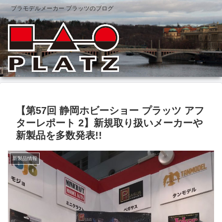
プラモデルメーカー プラッツのブログ
【第57回 静岡ホビーショー プラッツ アフ
ターレポート 2】新規取り扱いメーカーや
新製品を多数発表!!
新製品情報