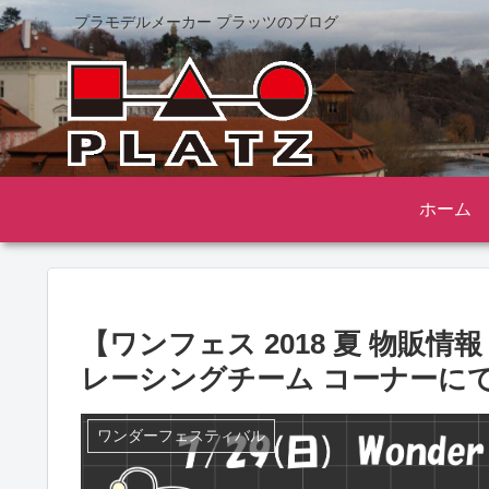
プラモデルメーカー プラッツのブログ
ホーム
【ワンフェス 2018 夏 物販
レーシングチーム コーナーにて
ワンダーフェスティバル