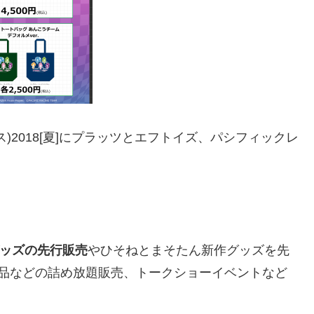
)2018[夏]にプラッツとエフトイズ、パシフィックレ
グッズの先行販売
やひそねとまそたん新作グッズを先
商品などの詰め放題販売、トークショーイベントなど