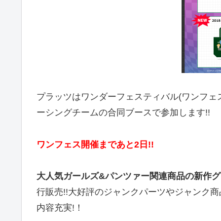
プラッツはワンダーフェスティバル(ワンフェス
ーシングチームの合同ブースで参加します!!
ワンフェス開催まであと2日!!
大人気ガールズ&パンツァー関連商品の新作
行販売!!大好評のジャンクパーツやジャンク
内容充実!！