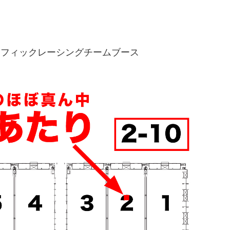
パシフィックレーシングチームブース