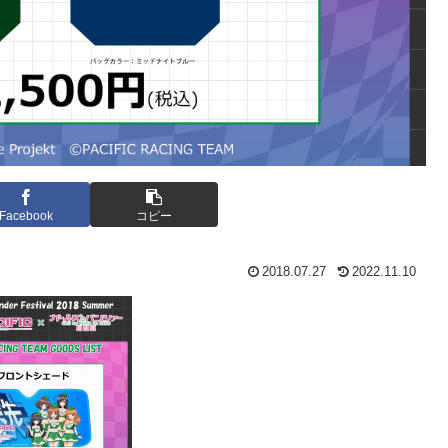
Facebook
コピー
2018.07.27
2022.11.10