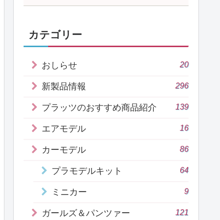
カテゴリー
20
おしらせ
296
新製品情報
139
プラッツのおすすめ商品紹介
16
エアモデル
86
カーモデル
64
プラモデルキット
9
ミニカー
121
ガールズ＆パンツァー