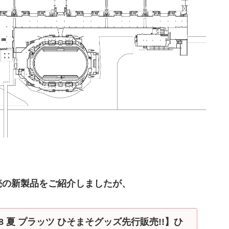
売の新製品をご紹介しましたが、
18 夏 プラッツ ひそまそグッズ先行販売!!】ひ