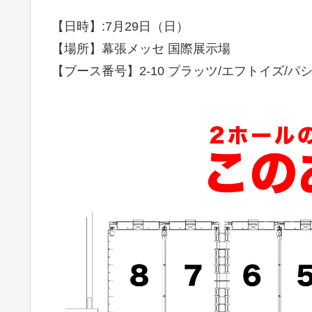
【日時】:7月29日（日）
【場所】幕張メッセ 国際展示場
【ブース番号】2-10 プラッツ/エフトイズ/