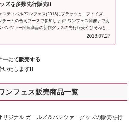
ッズを多数先行販売!!
スティバル(ワンフェス)2018にプラッツとエフトイズ、
グチームの合同ブースで参加します!!ワンフェス開催まであ
ズ&パンツァー関連商品の新作グッズの先行販売やひそねとま
2018.07.27
ナーにて販売する
いたします!!
ワンフェス販売商品一覧
オリジナル ガールズ＆パンツァーグッズの販売を行