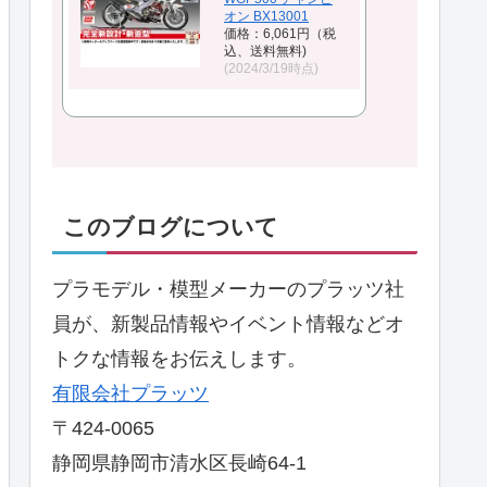
オン BX13001
価格：6,061円（税
込、送料無料)
(2024/3/19時点)
このブログについて
プラモデル・模型メーカーのプラッツ社
員が、新製品情報やイベント情報などオ
トクな情報をお伝えします。
有限会社プラッツ
〒424-0065
静岡県静岡市清水区長崎64-1