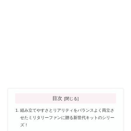
目次
組み立てやすさとリアリティをバランスよく両立さ
せたミリタリーファンに贈る新世代キットのシリー
ズ！