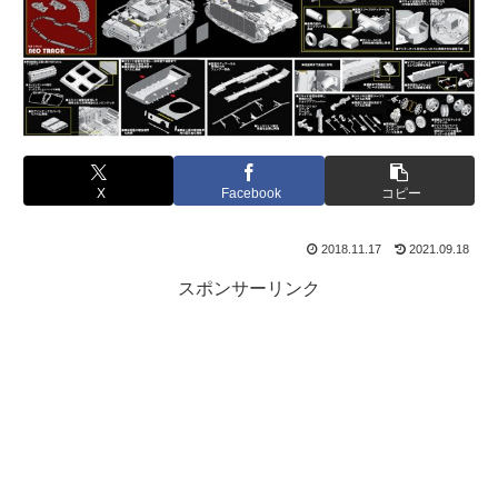
X
Facebook
コピー
2018.11.17
2021.09.18
スポンサーリンク