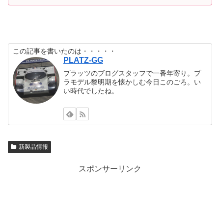
この記事を書いたのは・・・・・
PLATZ-GG
プラッツのブログスタッフで一番年寄り。プ
ラモデル黎明期を懐かしむ今日このごろ。い
い時代でしたね。
新製品情報
スポンサーリンク