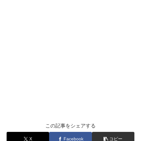
この記事をシェアする
X
Facebook
コピー