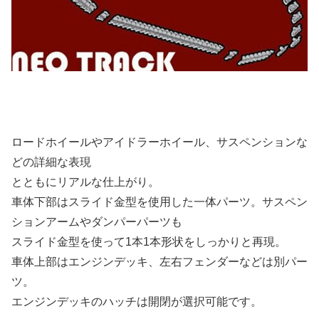
ロードホイールやアイドラーホイール、サスペンションな
どの詳細な表現
とともにリアルな仕上がり。
車体下部はスライド金型を使用した一体パーツ。サスペン
ションアームやダンパーパーツも
スライド金型を使って1本1本形状をしっかりと再現。
車体上部はエンジンデッキ、左右フェンダーなどは別パー
ツ。
エンジンデッキのハッチは開閉が選択可能です。