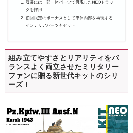
履帯には一部一体パーツで再現したNEOトラッ
クを採用
初回限定のボーナスとして車体内部を再現する
インテリアパーツもセット
組み立てやすさとリアリティをバ
ランスよく両立させたミリタリー
ファンに贈る新世代キットのシリ
ーズ！