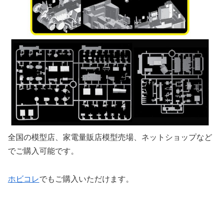
全国の模型店、家電量販店模型売場、ネットショップなど
でご購入可能です。
ホビコレ
でもご購入いただけます。