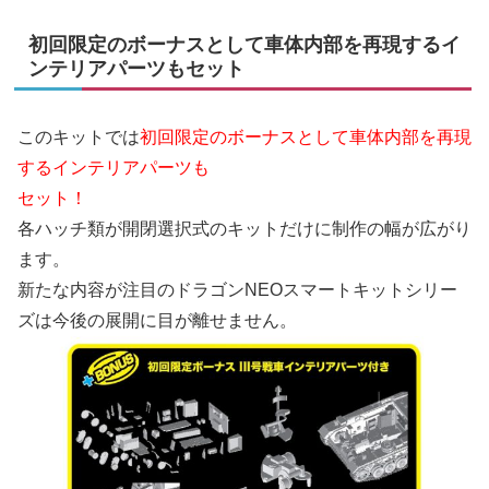
初回限定のボーナスとして車体内部を再現するイ
ンテリアパーツもセット
このキットでは
初回限定のボーナスとして車体内部を再現
するインテリアパーツも
セット！
各ハッチ類が開閉選択式のキットだけに制作の幅が広がり
ます。
新たな内容が注目のドラゴンNEOスマートキットシリー
ズは今後の展開に目が離せません。