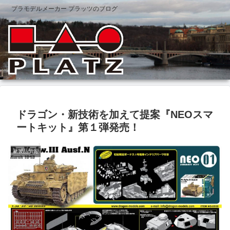
プラモデルメーカー プラッツのブログ
ドラゴン・新技術を加えて提案『NEOスマ
ートキット』第１弾発売！
新製品情報