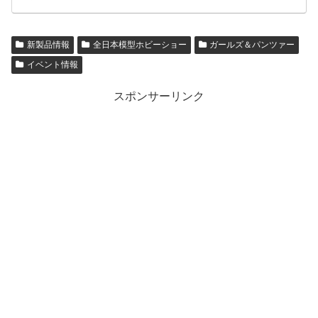
新製品情報
全日本模型ホビーショー
ガールズ＆パンツァー
イベント情報
スポンサーリンク