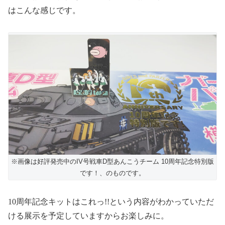
はこんな感じです。
※画像は好評発売中のIV号戦車D型あんこうチーム 10周年記念特別版
です！、のものです。
10
周年記念キットはこれっ
!!
という内容がわかっていただ
ける展示を予定していますからお楽しみに。