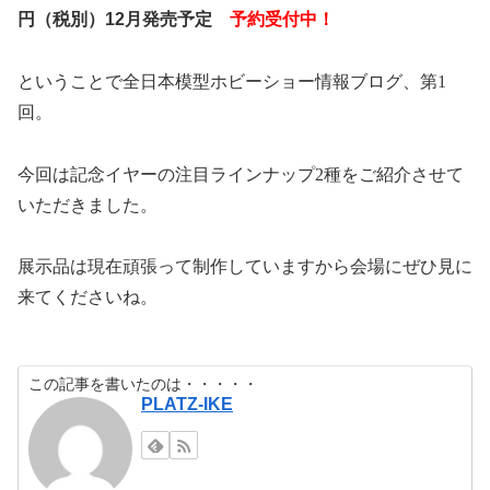
円（税別）12月発売予定
予約受付中！
ということで全日本模型ホビーショー情報ブログ、第
1
回。
今回は記念イヤーの注目ラインナップ
2
種をご紹介させて
いただきました。
展示品は現在頑張って制作していますから会場にぜひ見に
来てくださいね。
この記事を書いたのは・・・・・
PLATZ-IKE