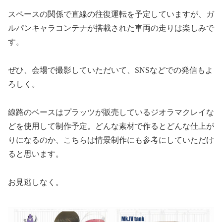
スペースの関係で直線の往復運転を予定していますが、ガ
ルパンキャラコンテナが搭載された車両の走りは楽しみで
す。
ぜひ、会場で撮影していただいて、
SNS
などでの発信もよ
ろしく。
線路のベースはプラッツが販売しているジオラマクレイな
どを使用して制作予定。どんな素材で作るとどんな仕上が
りになるのか、こちらは情景制作にも参考にしていただけ
ると思います。
お見逃しなく。