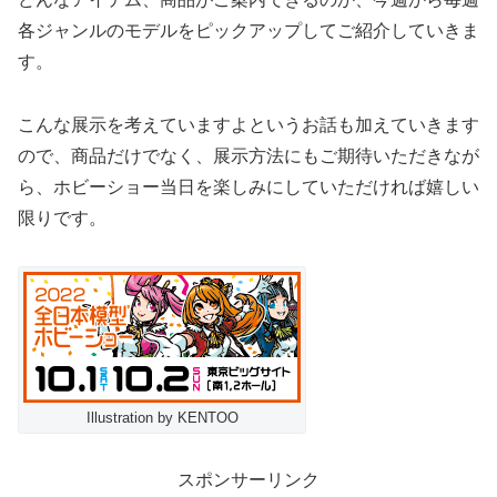
各ジャンルのモデルをピックアップしてご紹介していきま
す。
こんな展示を考えていますよというお話も加えていきます
ので、商品だけでなく、展示方法にもご期待いただきなが
ら、ホビーショー当日を楽しみにしていただければ嬉しい
限りです。
Illustration by KENTOO
スポンサーリンク