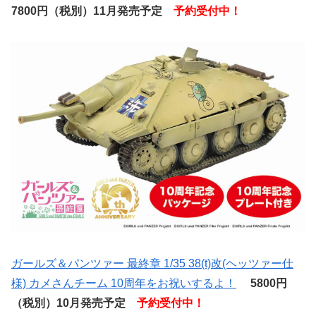
7800円（税別）11月発売予定
予約受付中！
ガールズ＆パンツァー 最終章 1/35 38(t)改(ヘッツァー仕
様) カメさんチーム 10周年をお祝いするよ！
5800円
（税別）10月発売予定
予約受付中！