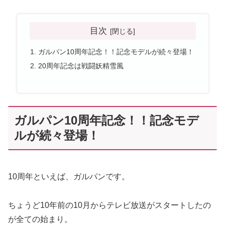
目次
ガルパン10周年記念！！記念モデルが続々登場！
20周年記念は戦闘妖精雪風
ガルパン10周年記念！！記念モデ
ルが続々登場！
10
周年といえば、ガルパンです。
ちょうど
10
年前の
10
月からテレビ放送がスタートしたの
が全ての始まり。