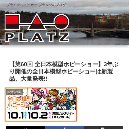
プラモデルメーカー プラッツのブログ
【第60回 全日本模型ホビーショー】3年ぶ
り開催の全日本模型ホビーショーは新製
品、大量発表!!
新製品情報