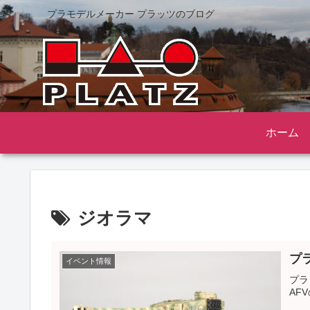
プラモデルメーカー プラッツのブログ
ホーム
ジオラマ
プ
イベント情報
プラ
AF