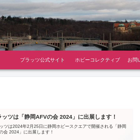
プラッツ公式サイト
ホビーコレクティブ
お問
ラッツは「静岡AFVの会 2024」に出展します！
ッツは2024年2月25日に静岡ホビースクエアで開催される「静岡
Vの会 2024」に出展します！