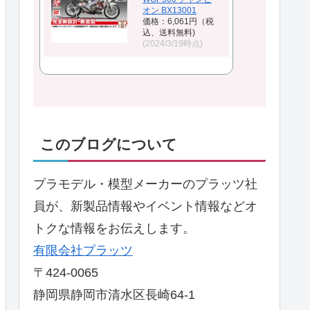
オン BX13001
価格：6,061円（税
込、送料無料)
(2024/3/19時点)
このブログについて
プラモデル・模型メーカーのプラッツ社
員が、新製品情報やイベント情報などオ
トクな情報をお伝えします。
有限会社プラッツ
〒424-0065
静岡県静岡市清水区長崎64-1