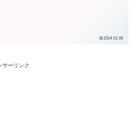
2024.02.09
ンサーリンク