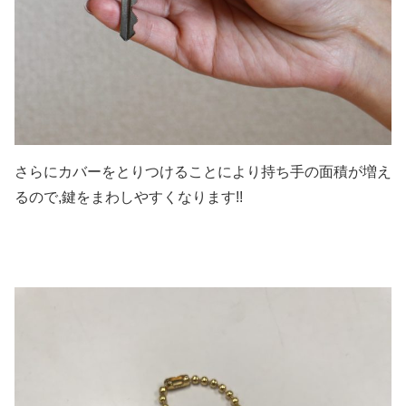
さらにカバーをとりつけることにより持ち手の面積が増え
るので,鍵をまわしやすくなります!!