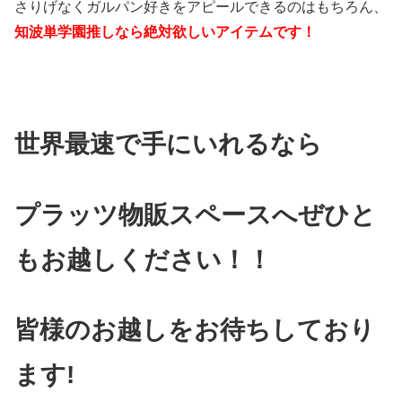
さりげなくガルパン好きをアピールできるのはもちろん、
知波単学園推しなら絶対欲しいアイテムです！
世界最速で手にいれるなら
プラッツ物販スペースへぜひと
もお越しください！！
皆様のお越しをお待ちしており
ます!