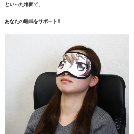
といった場面で、
あなたの睡眠をサポート!!