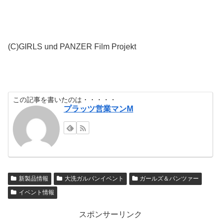
(C)GIRLS und PANZER Film Projekt
この記事を書いたのは・・・・・
プラッツ営業マンM
新製品情報
大洗ガルパンイベント
ガールズ＆パンツァー
イベント情報
スポンサーリンク