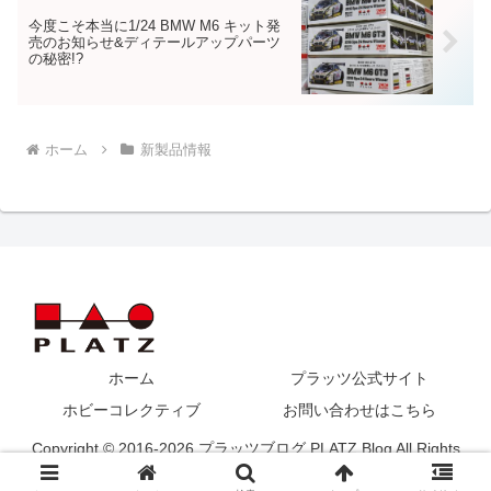
今度こそ本当に1/24 BMW M6 キット発
売のお知らせ&ディテールアップパーツ
の秘密!?
ホーム
新製品情報
ホーム
プラッツ公式サイト
ホビーコレクティブ
お問い合わせはこちら
Copyright © 2016-2026 プラッツブログ PLATZ Blog All Rights
Reserved.