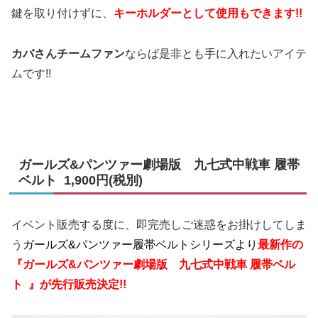
鍵を取り付けずに、
キーホルダーとして使用もできます!!
カバさんチームファン
ならば是非とも手に入れたいアイテ
ムです!!
ガールズ&パンツァー劇場版 九七式中戦車 履帯
ベルト 1,900円(税別)
イベント販売する度に、即完売しご迷惑をお掛けしてしま
う
ガールズ&パンツァー履帯ベルトシリーズより
最新作の
『ガールズ&パンツァー劇場版 九七式中戦車 履帯ベル
ト 』が先行販売決定!!