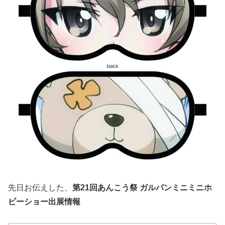
先日お伝えした、
第21回あんこう祭 ガルパンミニミニホ
ビーショー出展情報