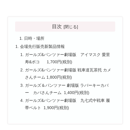
目次
日時・場所
会場先行販売新製品情報
ガールズ&パンツァー劇場版 アイマスク 愛里
寿&ボコ 1,700円(税別)
ガールズ&パンツァー劇場版 戦車道瓦茶托 カメ
さんチーム 1,800円(税別)
ガールズ＆パンツァー 劇場版 ラバーキーカバ
ー カバさんチーム 1,400円(税別)
ガールズ&パンツァー劇場版 九七式中戦車 履
帯ベルト 1,900円(税別)