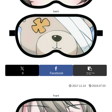
X
Facebook
コピー
2017.11.14
2019.07.03