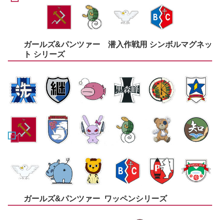
ガールズ&パンツァー 潜入作戦用 シンボルマグネッ
ト シリーズ
ガールズ&パンツァー ワッペンシリーズ