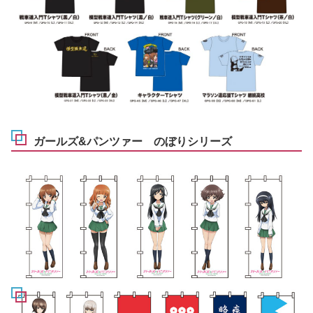
ガールズ&パンツァー のぼりシリーズ