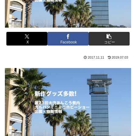
X
Facebook
コピー
2017.11.11
2019.07.03