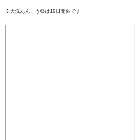
※大洗あんこう祭は19日開催です