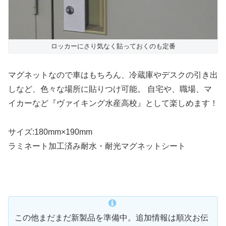
ロッカーにさり気なく貼っておくのも定番
マグネットなので車はもちろん、冷蔵庫やデスクの引き出
しなど、色々な場所に貼りつけ可能。 自宅や、職場、マ
イカーなど『ヴァイキング水産高校』として楽しめます！
サイズ:180mm×190mm
ラミネート加工済み耐水・耐光マグネットシート
この他まだまだ新製品を準備中。追加情報は順次お伝