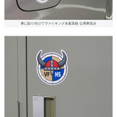
車に貼り付けてヴァイキング水産高校 公用車気分