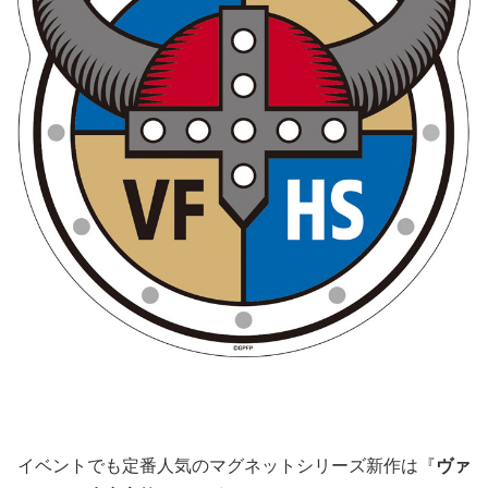
イベントでも定番人気のマグネットシリーズ新作は『
ヴァ