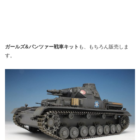
ガールズ&パンツァー戦車キット
も、もちろん販売しま
す。