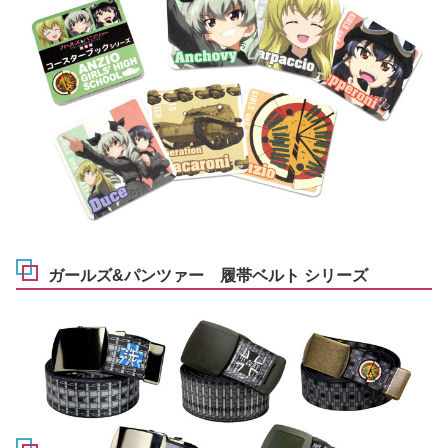
ガールズ&パンツァー 履帯ベルト シリーズ