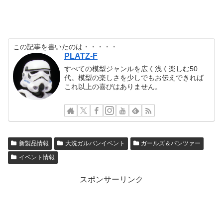
この記事を書いたのは・・・・・
PLATZ-F
すべての模型ジャンルを広く浅く楽しむ50
代。模型の楽しさを少しでもお伝えできれば
これ以上の喜びはありません。
新製品情報
大洗ガルパンイベント
ガールズ＆パンツァー
イベント情報
スポンサーリンク