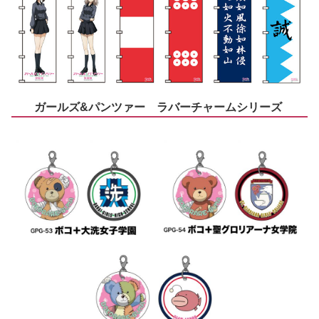
ガールズ&パンツァー ラバーチャームシリーズ