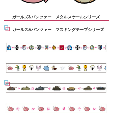
ガールズ&パンツァー メタルスケールシリーズ
ガールズ&パンツァー マスキングテープシリーズ