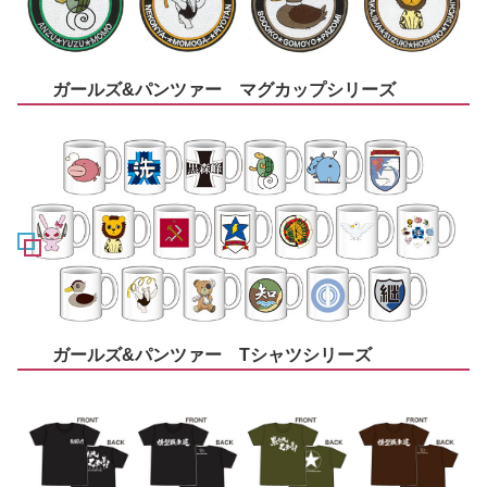
ガールズ&パンツァー マグカップシリーズ
ガールズ&パンツァー Tシャツシリーズ