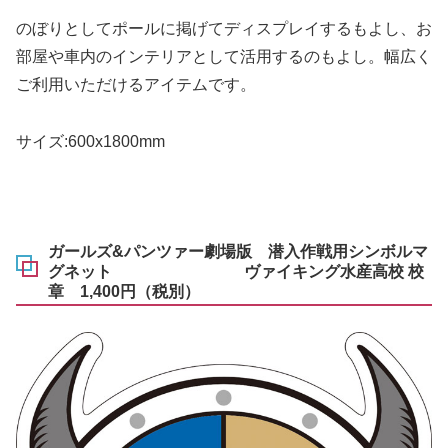
のぼりとしてポールに掲げてディスプレイするもよし、お
部屋や車内のインテリアとして活用するのもよし。幅広く
ご利用いただけるアイテムです。
サイズ:600x1800mm
ガールズ&パンツァー劇場版 潜入作戦用シンボルマ
グネット ヴァイキング水産高校 校
章 1,400円（税別）