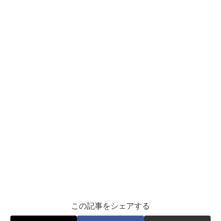
この記事をシェアする