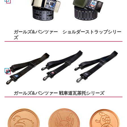
ガールズ&パンツァー ショルダーストラップシリー
ズ
ガールズ&パンツァー 戦車道瓦茶托シリーズ