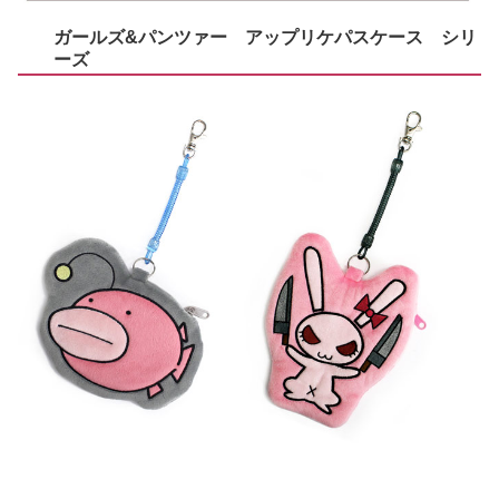
ガールズ&パンツァー アップリケパスケース シリ
ーズ