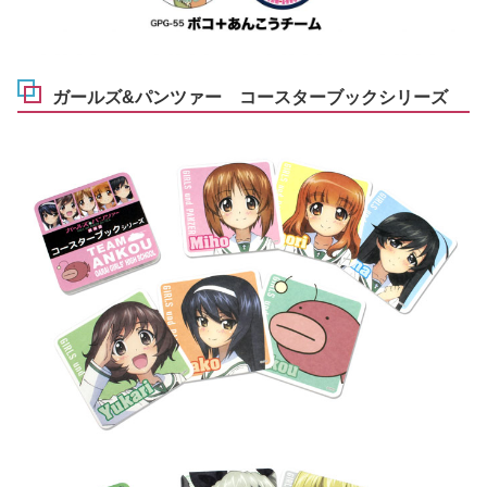
ガールズ&パンツァー コースターブックシリーズ