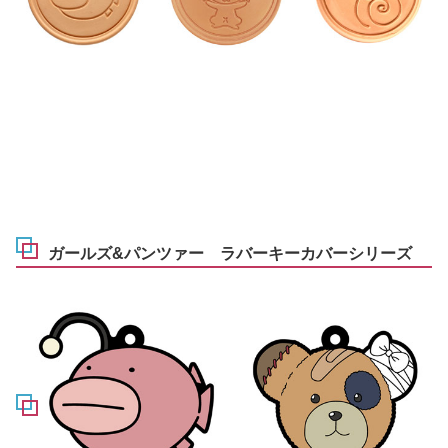
ガールズ&パンツァー ラバーキーカバーシリーズ