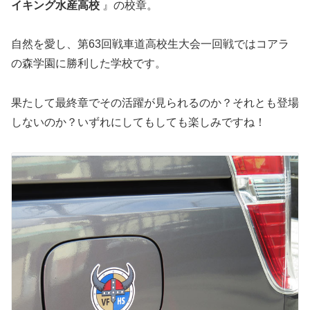
イキング水産高校
』の校章。
自然を愛し、第63回戦車道高校生大会一回戦ではコアラ
の森学園に勝利した学校です。
果たして最終章でその活躍が見られるのか？それとも登場
しないのか？いずれにしてもしても楽しみですね！