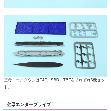
空母ヨークタウンはF4F、SBD、TBFをそれぞれ3機セッ
ト。
空母エンタープライズ