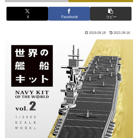
X
Facebook
コピー
2019.09.18
2021.09.16