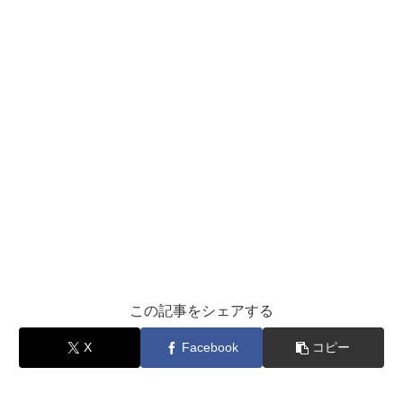
この記事をシェアする
X
Facebook
コピー