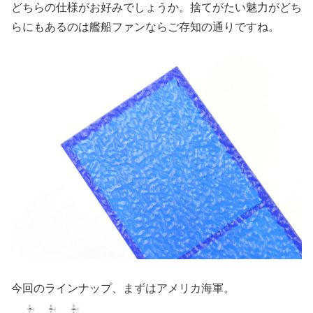
どちらの仕様がお好みでしょうか。捨てがたい魅力がどち
らにもあるのは艦船ファンならご存知の通りですね。
今回のラインナップ、まずはアメリカ海軍。