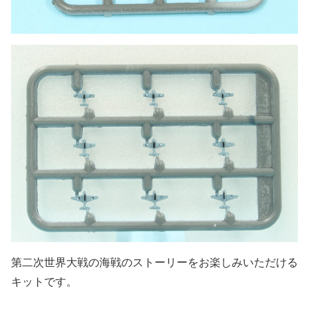
第二次世界大戦の海戦のストーリーをお楽しみいただける
キットです。