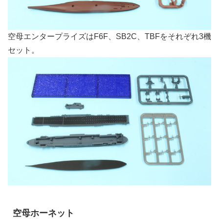
空母エンタープライズはF6F、SB2C、TBFをそれぞれ3機
セット。
空母ホーネット