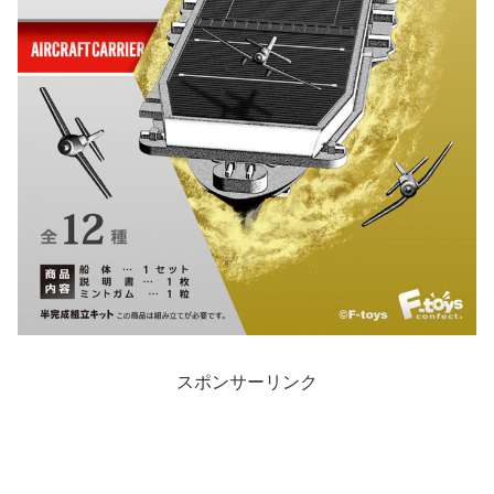
スポンサーリンク