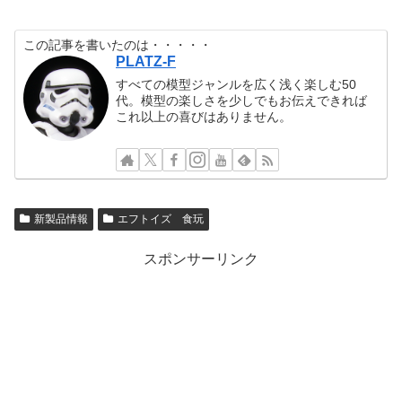
この記事を書いたのは・・・・・
PLATZ-F
すべての模型ジャンルを広く浅く楽しむ50
代。模型の楽しさを少しでもお伝えできれば
これ以上の喜びはありません。
新製品情報
エフトイズ 食玩
スポンサーリンク