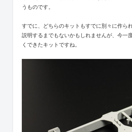
うものです。
すでに、どちらのキットもすでに別々に作ら
説明するまでもないかもしれませんが、今一
くできたキットですね。