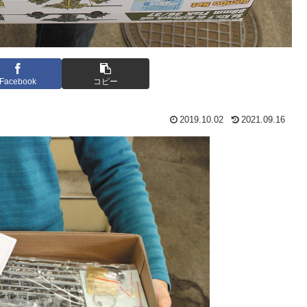
Facebook
コピー
2019.10.02
2021.09.16