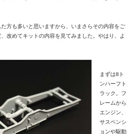
れた方も多いと思いますから、いまさらその内容をご
度、改めてキットの内容を見てみました。やはり、よ
まずは8ト
ンハーフト
ラック。フ
レームから
エンジン、
サスペンシ
ョンや駆動