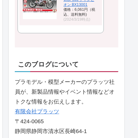
オン BX13001
価格：6,061円（税
込、送料無料)
(2024/3/19時点)
このブログについて
プラモデル・模型メーカーのプラッツ社
員が、新製品情報やイベント情報などオ
トクな情報をお伝えします。
有限会社プラッツ
〒424-0065
静岡県静岡市清水区長崎64-1